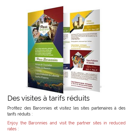
Contact
Des visites à tarifs réduits
Profitez des Baronnies et visitez les sites partenaires à des
tarifs réduits :
Enjoy the Baronnies and visit the partner sites in reduced
rates
: