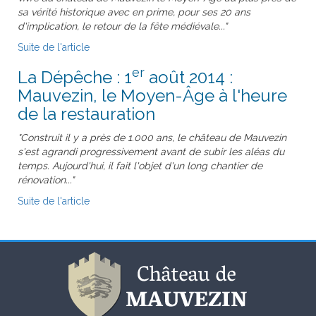
sa vérité historique avec en prime, pour ses 20 ans
d'implication, le retour de la fête médiévale..."
Suite de l'article
er
La Dépêche : 1
août 2014 :
Mauvezin, le Moyen-Âge à l'heure
de la restauration
"Construit il y a près de 1.000 ans, le château de Mauvezin
s'est agrandi progressivement avant de subir les aléas du
temps. Aujourd'hui, il fait l'objet d'un long chantier de
rénovation..."
Suite de l'article