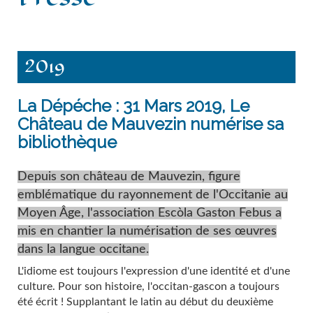
Contact
2019
La Dépéche : 31 Mars 2019, Le
Château de Mauvezin numérise sa
bibliothèque
Depuis son château de Mauvezin, figure
emblématique du rayonnement de l'Occitanie au
Moyen Âge, l'association Escòla Gaston Febus a
mis en chantier la numérisation de ses œuvres
dans la langue occitane.
L'idiome est toujours l'expression d'une identité et d'une
culture. Pour son histoire, l'occitan-gascon a toujours
été écrit ! Supplantant le latin au début du deuxième