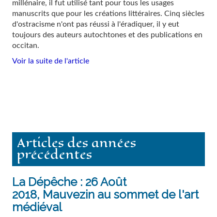
millénaire, il fut utilisé tant pour tous les usages
manuscrits que pour les créations littéraires. Cinq siècles
d'ostracisme n'ont pas réussi à l'éradiquer, il y eut
toujours des auteurs autochtones et des publications en
occitan.
Voir la suite de l'article
Articles des années
précédentes
La Dépêche : 26 Août
2018, Mauvezin au sommet de l'art
médiéval