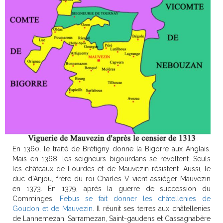
En 1360, le traité de Brétigny donne la Bigorre aux Anglais.
Mais en 1368, les seigneurs bigourdans se révoltent. Seuls
les châteaux de Lourdes et de Mauvezin résistent. Aussi, le
duc d'Anjou, frère du roi Charles V vient assiéger Mauvezin
en 1373. En 1379, après la guerre de succession du
Comminges,
Febus se fait donner les châtellenies de
Goudon et de Mauvezin
. Il réunit ses terres aux châtellenies
de Lannemezan, Sarramezan, Saint-gaudens et Cassagnabère