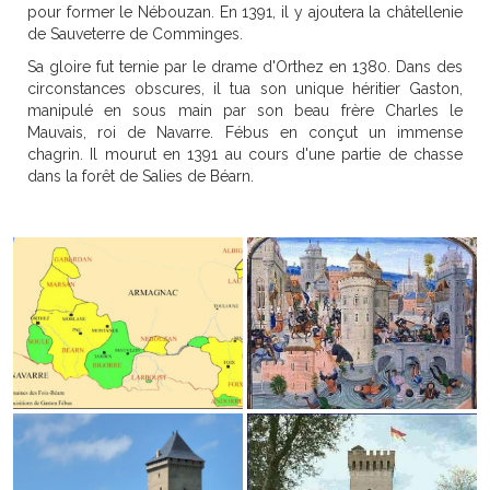
pour former le Nébouzan. En 1391, il y ajoutera la châtellenie
de Sauveterre de Comminges.
Sa gloire fut ternie par le drame d'Orthez en 1380. Dans des
circonstances obscures, il tua son unique héritier Gaston,
manipulé en sous main par son beau frère Charles le
Mauvais, roi de Navarre. Fébus en conçut un immense
chagrin. Il mourut en 1391 au cours d'une partie de chasse
dans la forêt de Salies de Béarn.