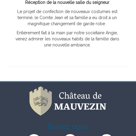
Réception de la nouvelle salle du seigneur
Le projet de confection de nouveaux costumes est
terminé, le Comte Jean et sa famille a eu droit à un
magnifique changement de garde robe.
Entièrement fait à la main par notre sociétaire Angie,
venez admirer les nouveaux habits de la famille dans
une nouvelle ambiance.
Suivez nous