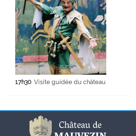
17h30
Visite guidée du château