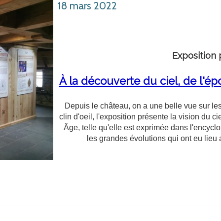
18 mars 2022
Exposition
À la découverte du ciel, de l'é
Depuis le château, on a une belle vue sur le
clin d'oeil, l'exposition présente la vision du 
Âge, telle qu'elle est exprimée dans l'encycl
les grandes évolutions qui ont eu lie