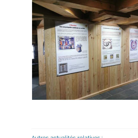
Autres actualités relatives :