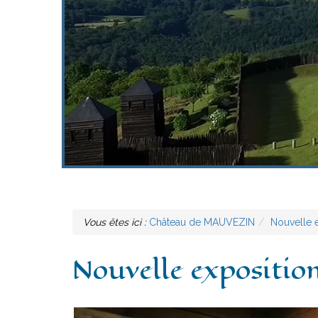
Vous êtes ici :
Château de MAUVEZIN
Nouvelle e
Nouvelle expositio