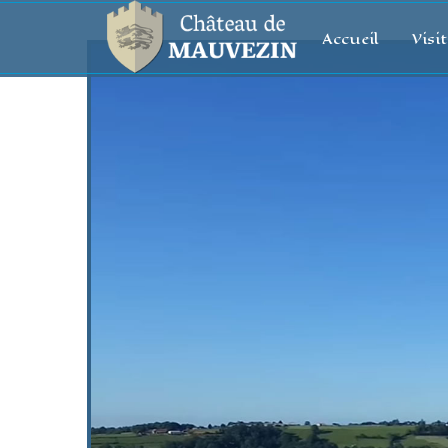
Accueil
Visi