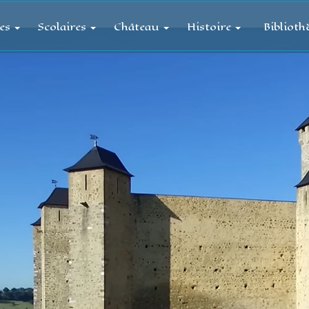
tes
Scolaires
Château
Histoire
Biblioth