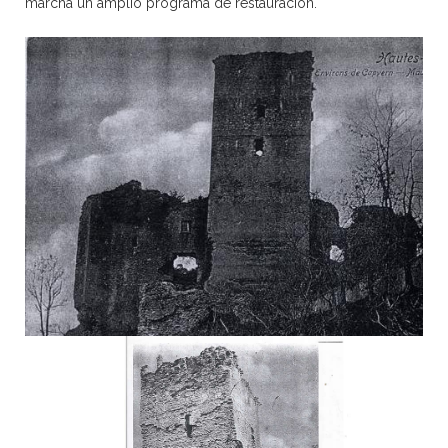
marcha un amplio programa de restauración.