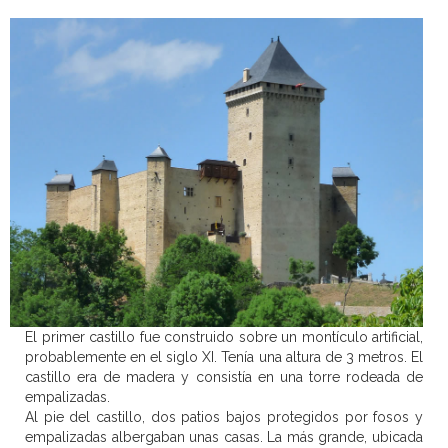
El primer castillo fue construido sobre un montículo artificial,
probablemente en el siglo XI. Tenía una altura de 3 metros. El
castillo era de madera y consistía en una torre rodeada de
empalizadas.
Al pie del castillo, dos patios bajos protegidos por fosos y
empalizadas albergaban unas casas. La más grande, ubicada